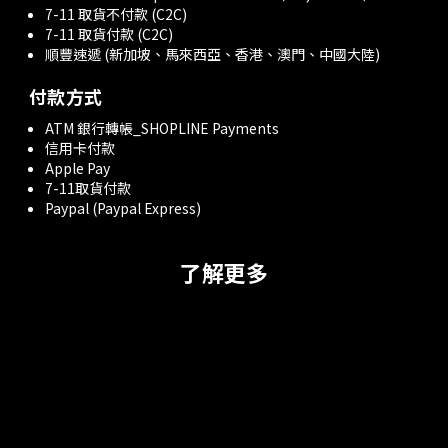
7-11 取貨不付款 (C2C)
7-11 取貨付款 (C2C)
順豐速遞 (新加坡、馬來西亞、香港、澳門、中國大陸)
付款方式
ATM 銀行轉帳_SHOPLINE Payments
信用卡付款
Apple Pay
7-11取貨付款
Paypal (Paypal Express)
了解更多