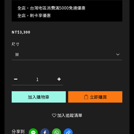
全店，台灣地區消費滿5000免運優惠
全店，刷卡享優惠
NT$3,300
尺寸
加入購物車
立即購買
加入追蹤清單
分享到