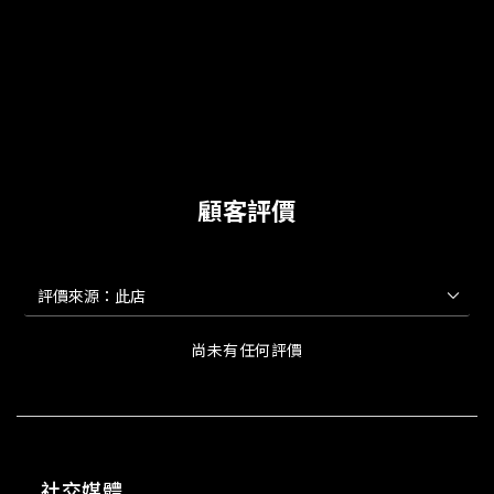
顧客評價
尚未有任何評價
社交媒體