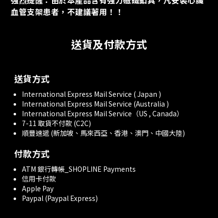
強烈提醒：由於本產品含有強力磁鐵釦具，凡安裝心臟
血管支架患者，不建議著用！！
送貨及付款方式
送貨方式
International Express Mail Service ( Japan )
International Express Mail Service (Australia )
International Express Mail Service（US , Canada）
7-11 取貨不付款 (C2C)
順豐速遞 (新加坡、馬來西亞、香港、澳門、中國大陸)
付款方式
ATM 銀行轉帳_SHOPLINE Payments
信用卡付款
Apple Pay
Paypal (Paypal Express)