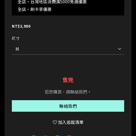
全店，台灣地區消費滿5000免運優惠
全店，刷卡享優惠
NT$3,980
尺寸
售完
若想購買，請聯絡我們。
聯絡我們
加入追蹤清單