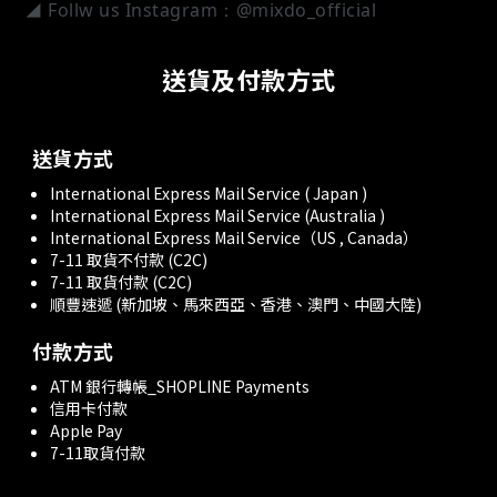
◢ Follw us Instagram：@mixdo_official
送貨及付款方式
送貨方式
International Express Mail Service ( Japan )
International Express Mail Service (Australia )
International Express Mail Service（US , Canada）
7-11 取貨不付款 (C2C)
7-11 取貨付款 (C2C)
順豐速遞 (新加坡、馬來西亞、香港、澳門、中國大陸)
付款方式
ATM 銀行轉帳_SHOPLINE Payments
信用卡付款
Apple Pay
7-11取貨付款