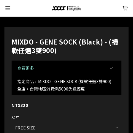
MIXDO - GENE SOCK (Black) - (襪
款任選3雙900)
查看更多
指定商品，MIXDO - GENE SOCK (襪款任選3雙900)
全店，台灣地區消費滿5000免運優惠
NT$320
尺寸