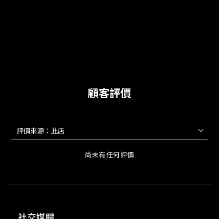
顧客評價
尚未有任何評價
社交媒體