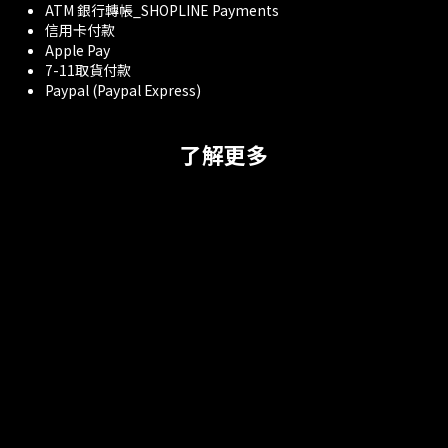
ATM 銀行轉帳_SHOPLINE Payments
信用卡付款
Apple Pay
7-11取貨付款
Paypal (Paypal Express)
了解更多