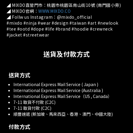
◢ MIXDO直營門市：桃園市桃園區南山街10號 (南門國小旁)
◢ MIXDO官網：
WWW.MIXDO.CO
◢ Follw us Instagram：@mixdo_official
#mixdo #ninja #wear #design #taiwan #art #newlook
#tee #ootd #dope #life #brand #hoodie #crewneck
#jacket #streetwear
送貨及付款方式
送貨方式
International Express Mail Service ( Japan )
International Express Mail Service (Australia )
International Express Mail Service（US , Canada）
7-11 取貨不付款 (C2C)
7-11 取貨付款 (C2C)
順豐速遞 (新加坡、馬來西亞、香港、澳門、中國大陸)
付款方式