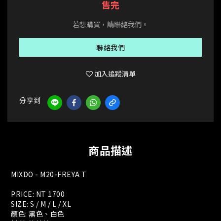
售完
若想購買，請聯絡我們。
聯絡我們
加入追蹤清單
分享到
商品描述
MIXDO - M20-FREYA T
PRICE: NT 1700
SIZE: S / M / L / XL
顏色: 黑色、白色