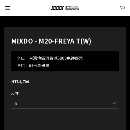
MIXDO - M20-FREYA T(W)
全店，台灣地區消費滿5000免運優惠
全店，刷卡享優惠
NT$1,700
尺寸