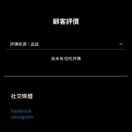
顧客評價
尚未有任何評價
社交媒體
Facebook
instagram
MIXDO 是台灣與日本混合設計文化誕生的服裝品牌，主打