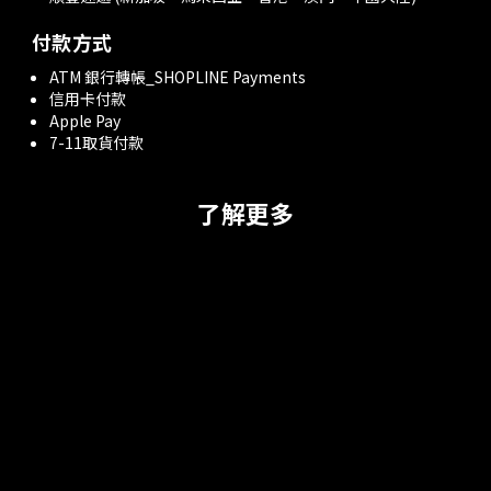
付款方式
ATM 銀行轉帳_SHOPLINE Payments
信用卡付款
Apple Pay
7-11取貨付款
了解更多