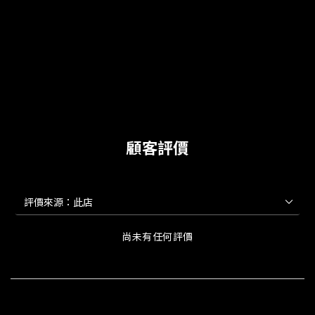
顧客評價
尚未有任何評價