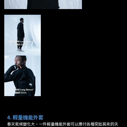
4. 輕量機能外套
春天氣候變化大，一件輕量機能外套可以應付各種突如其來的天