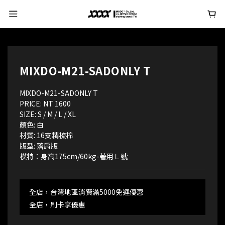
MIXDO-M21-SADONLY T
MIXDO-M21-SADONLY T
PRICE: NT 1600  
SIZE: S / M / L / XL
顏色: 白
材質: 16支精梳棉
版型: 落肩版
模特：身高175cm/60kg-著用Ｌ號
全店，台灣地區消費滿5000免運優惠
全店，刷卡享優惠