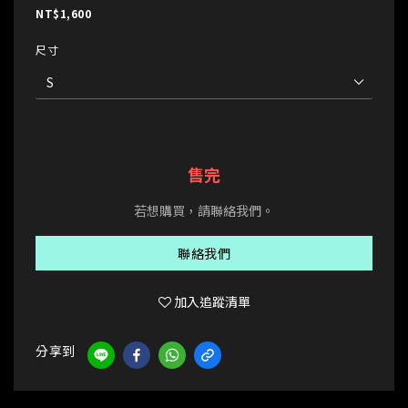
NT$1,600
尺寸
售完
若想購買，請聯絡我們。
聯絡我們
加入追蹤清單
分享到