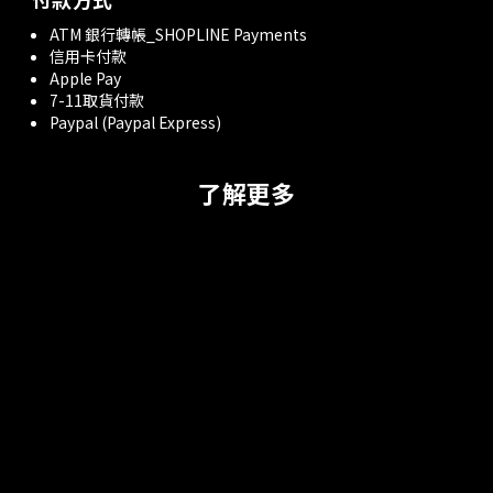
ATM 銀行轉帳_SHOPLINE Payments
信用卡付款
Apple Pay
7-11取貨付款
Paypal (Paypal Express)
了解更多