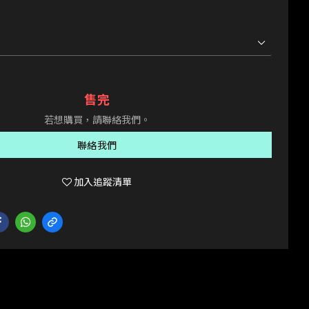
售完
若想購買，請聯絡我們。
聯絡我們
加入追蹤清單