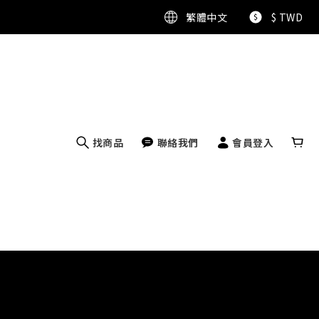
繁體中文
$
TWD
找商品
聯絡我們
會員登入