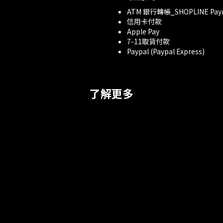
ATM 銀行轉帳_SHOPLINE Pay
信用卡付款
Apple Pay
7-11取貨付款
Paypal (Paypal Express)
了解更多