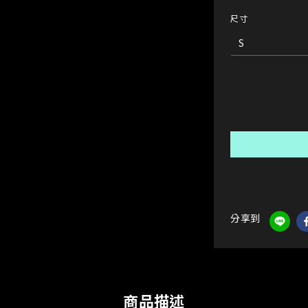
尺寸
分享到
商品描述