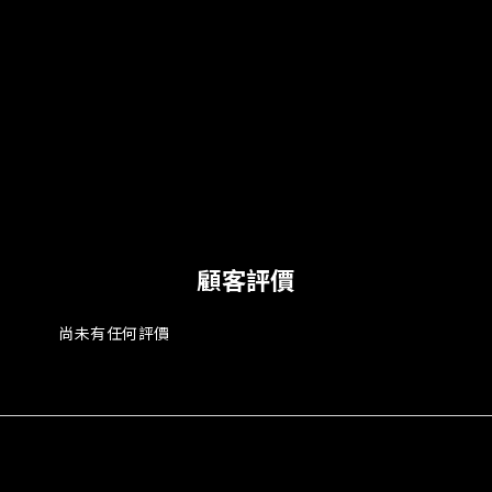
顧客評價
尚未有任何評價