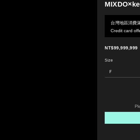
MIXDO×k
台灣地區消費滿50
Credit card off
NT$99,999,999
Size
Pl