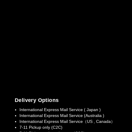
Delivery Options
International Express Mail Service ( Japan )
International Express Mail Service (Australia )
International Express Mail Service（US , Canada）
7-11 Pickup only (C2C)