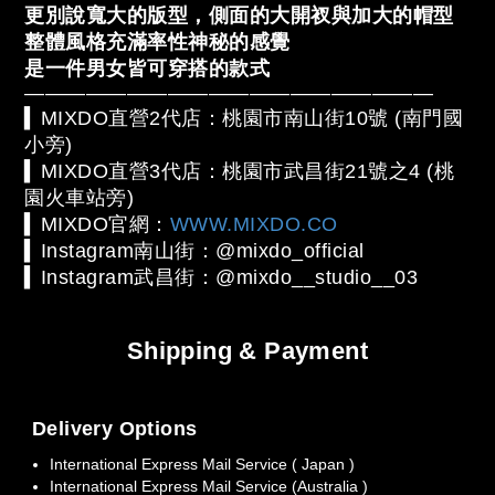
更別說寬大的版型，側面的大開衩與加大的帽型
整體風格充滿率性神秘的感覺
是一件男女皆可穿搭的款式
————————————————————
▍MIXDO直營2代店：桃園市南山街10號 (南門國
小旁)
▍MIXDO直營3代店：桃園市武昌街21號之4 (桃
園火車站旁)
▍MIXDO官網：
WWW.MIXDO.CO
▍Instagram南山街：@mixdo_official
▍
Instagram
武昌街：
@mixdo__studio__03
Shipping & Payment
Delivery Options
International Express Mail Service ( Japan )
International Express Mail Service (Australia )