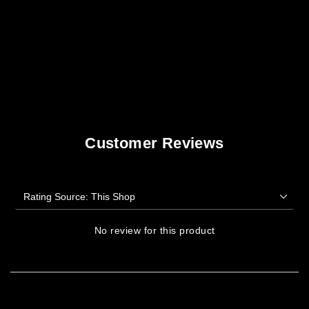
Customer Reviews
No review for this product