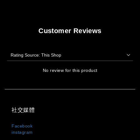
Customer Reviews
No review for this product
社交媒體
Facebook
instagram