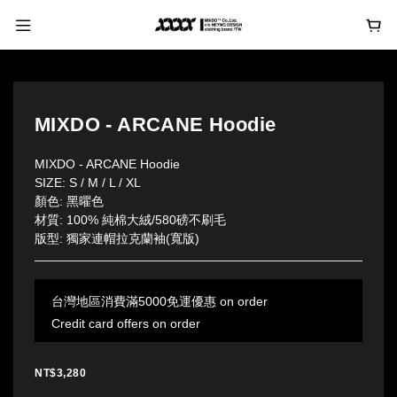
MIXDO - ARCANE Hoodie
MIXDO - ARCANE Hoodie
SIZE: S / M / L / XL
顏色: 黑曜色
材質: 100% 純棉大絨/580磅不刷毛
版型: 獨家連帽拉克蘭袖(寬版)
台灣地區消費滿5000免運優惠 on order
Credit card offers on order
NT$3,280