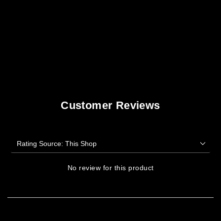
Customer Reviews
No review for this product