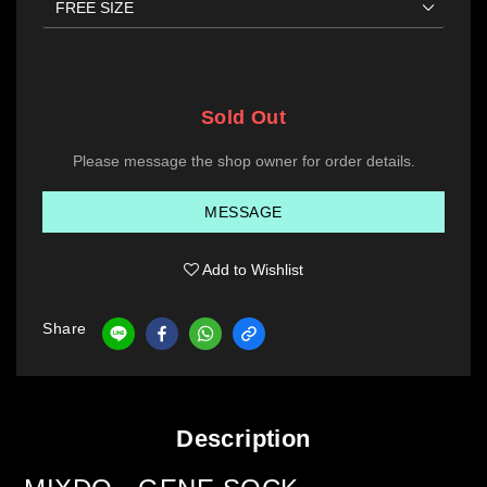
Sold Out
Please message the shop owner for order details.
MESSAGE
Add to Wishlist
Share
Description