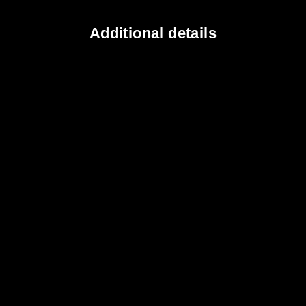
Additional details