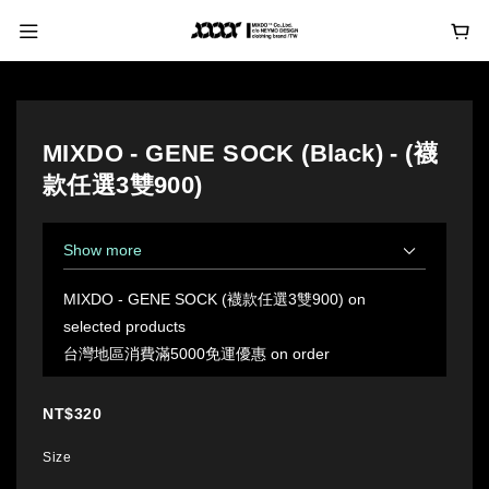
MIXDO - GENE SOCK (Black) - (襪
款任選3雙900)
Show more
MIXDO - GENE SOCK (襪款任選3雙900) on
selected products
台灣地區消費滿5000免運優惠 on order
NT$320
Size