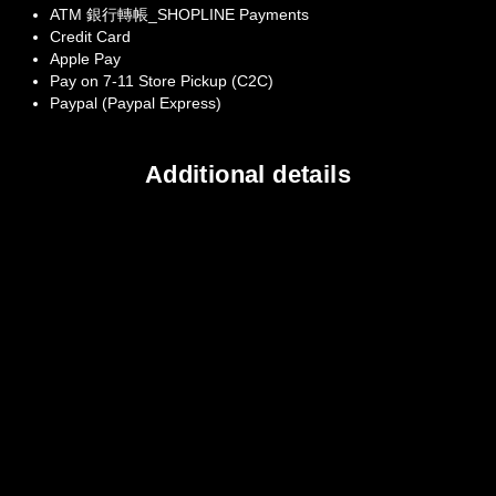
ATM 銀行轉帳_SHOPLINE Payments
Credit Card
Apple Pay
Pay on 7-11 Store Pickup (C2C)
Paypal (Paypal Express)
Additional details