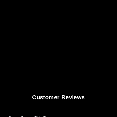
Customer Reviews