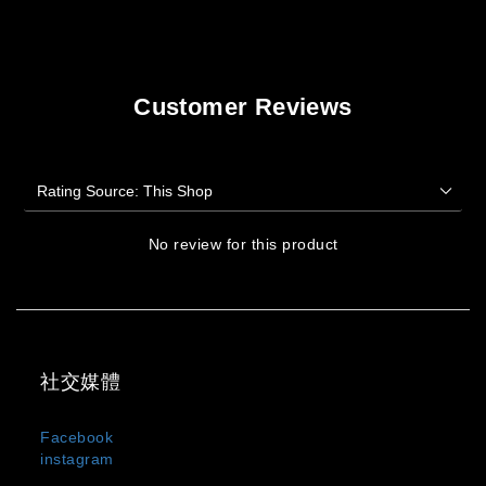
Customer Reviews
No review for this product
社交媒體
Facebook
instagram