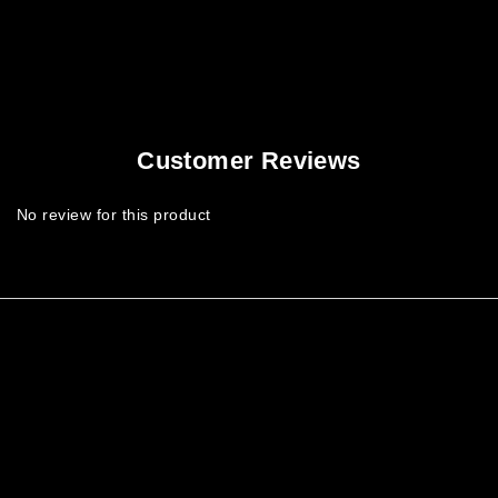
Customer Reviews
No review for this product
中性剪裁、街頭輪廓與極簡黑白風格。